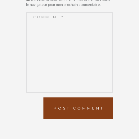
le navigateur pour mon prochain commentaire.