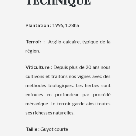
TECHNIQUE
Plantation :
1996, 1.28ha
Terroir :
Argilo-calcaire, typique de la
région.
Viticulture
: Depuis plus de 20 ans nous
cultivons et traitons nos vignes avec des
méthodes biologiques. Les herbes sont
enfouies en profondeur par procédé
mécanique. Le terroir garde ainsi toutes
ses richesses naturelles.
Taille :
Guyot courte