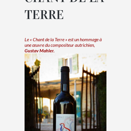
TERRE
Le « Chant de la Terre » est un hommage à
une œuvre du compositeur autrichien,
Gustav Mahler.