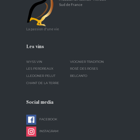
Sud de France
La passion d'une vie
Les vins
WYSS VIN
VIOGNIER TRADITION
LES PERDREAUX
ROSÉ DES ROSES
LLEDONER PELUT
BELCANTO
CHANT DE LA TERRE
Social media
FACEBOOK
INSTAGRAM