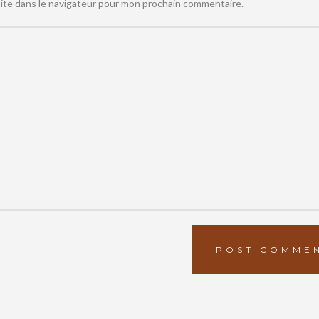
ite dans le navigateur pour mon prochain commentaire.