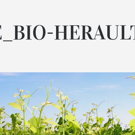
E_BIO-HERAUL