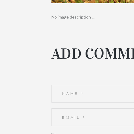
No image description ...
ADD COMM