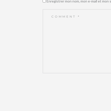
Enregistrer mon nom, mon e-mail et mon s