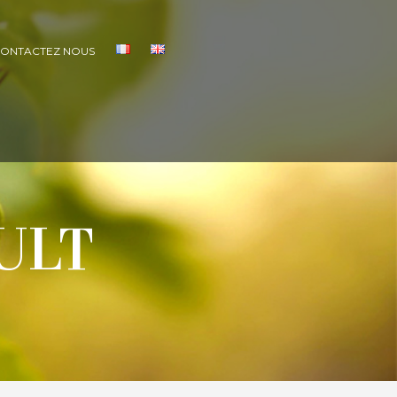
ONTACTEZ NOUS
ULT