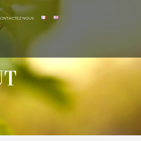
ONTACTEZ NOUS
UT