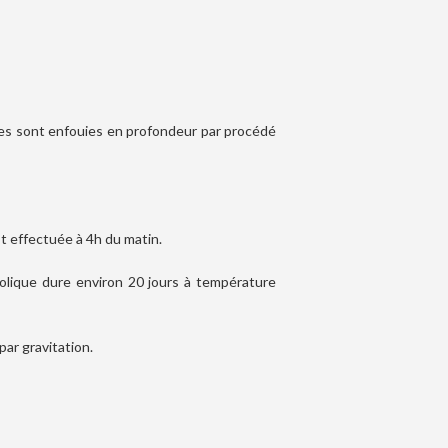
bes sont enfouies en profondeur par procédé
t effectuée à 4h du matin.
olique dure environ 20 jours à température
par gravitation.