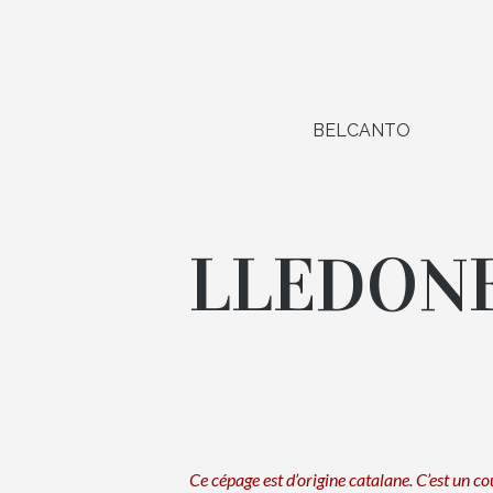
BELCANTO
LLEDON
Ce cépage est d’origine catalane. C’est un co