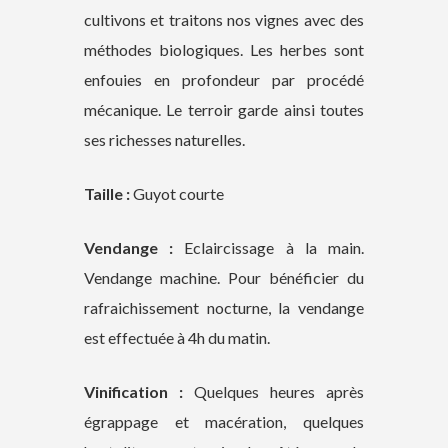
cultivons et traitons nos vignes avec des
méthodes biologiques. Les herbes sont
enfouies en profondeur par procédé
mécanique. Le terroir garde ainsi toutes
ses richesses naturelles.
Taille :
Guyot courte
Vendange :
Eclaircissage à la main.
Vendange machine. Pour bénéficier du
rafraichissement nocturne, la vendange
est effectuée à 4h du matin.
Vinification :
Quelques heures après
égrappage et macération, quelques