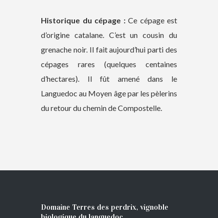
Historique du cépage :
Ce cépage est
d’origine catalane. C’est un cousin du
grenache noir. Il fait aujourd’hui parti des
cépages rares (quelques centaines
d’hectares). Il fût amené dans le
Languedoc au Moyen âge par les pèlerins
du retour du chemin de Compostelle.
Domaine Terres des perdrix, vignoble
biologique du languedoc