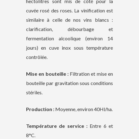
hectolitres sont mis de côté pour la
cuvée rosé des roses. La vinification est
similaire à celle de nos vins blancs :
clarification, débourbage et
fermentation alcoolique (environ 14
jours) en cuve inox sous température
contrôlée.
Mise en bouteille :
Filtration et mise en
bouteille par gravitation sous conditions
stériles.
Production :
Moyenne, environ 40Hl/ha.
Température de service :
Entre 6 et
8°C.