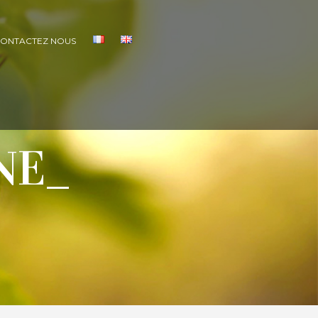
ONTACTEZ NOUS
NE_