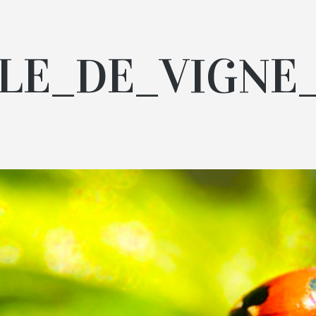
LLE_DE_VIGNE