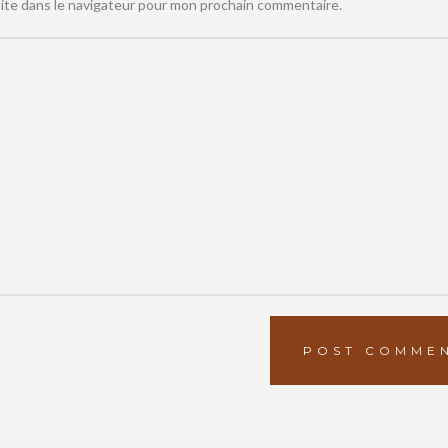
ite dans le navigateur pour mon prochain commentaire.