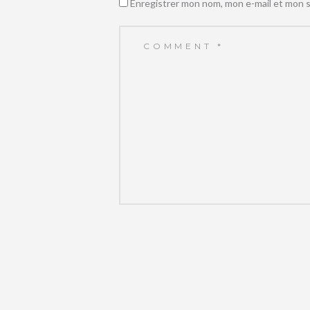
Enregistrer mon nom, mon e-mail et mon s