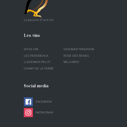
La passion d'une vie
Les vins
WYSS VIN
VIOGNIER TRADITION
LES PERDREAUX
ROSÉ DES ROSES
LLEDONER PELUT
BELCANTO
CHANT DE LA TERRE
Social media
FACEBOOK
INSTAGRAM