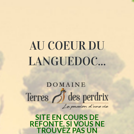
AU COEUR DU
LANGUEDOC...
SITE EN COURS DE
REFONTE, SI VOUS NE
TROUVEZ PAS UN