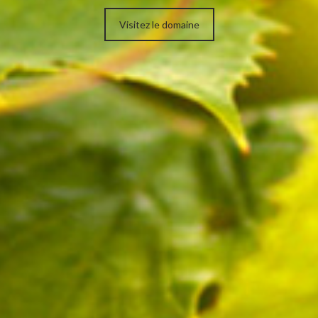
Visitez le domaine