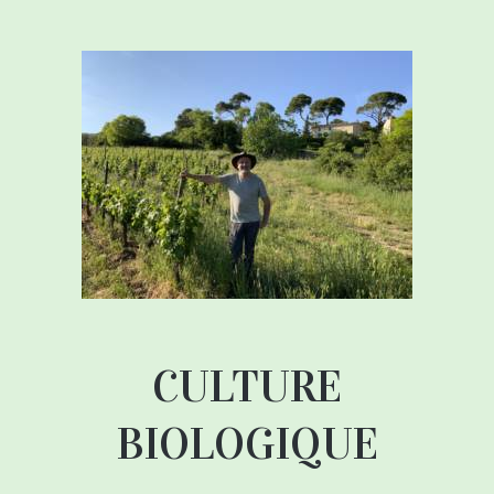
CULTURE
BIOLOGIQUE