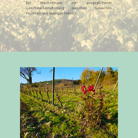
Ein Wechselspiel von ausgeglichener
Geschmackempfindung zwischen Gewürzen,
Früchten und blumigen Noten !