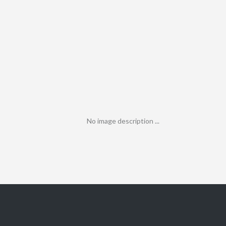
No image description ...