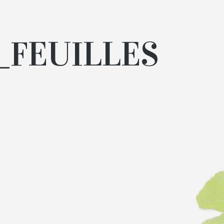
_FEUILLES