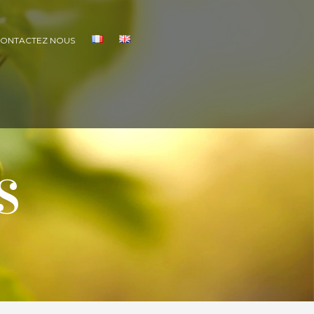
ONTACTEZ NOUS
S