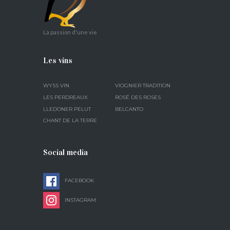
La passion d'une vie
Les vins
WYSS VIN
VIOGNIER TRADITION
LES PERDREAUX
ROSÉ DES ROSES
LLEDONER PELUT
BELCANTO
CHANT DE LA TERRE
Social media
FACEBOOK
INSTAGRAM