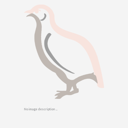
No image description ...