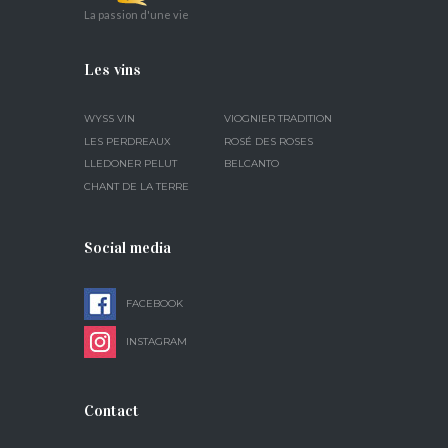
La passion d'une vie
Les vins
WYSS VIN
VIOGNIER TRADITION
LES PERDREAUX
ROSÉ DES ROSES
LLEDONER PELUT
BELCANTO
CHANT DE LA TERRE
Social media
FACEBOOK
INSTAGRAM
Contact