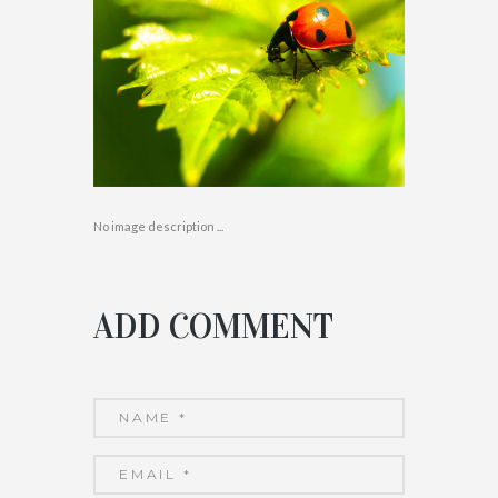
No image description ...
ADD COMMENT