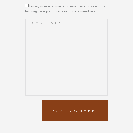
Enregistrer mon nom, mon e-mail et mon site dans
le navigateur pour mon prochain commentaire.