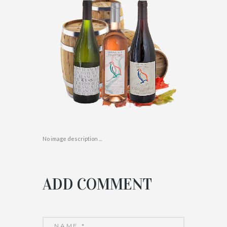
No image description ...
ADD COMMENT