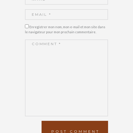
Enregistrer mon nom, mon e-mail et mon site dans
le navigateur pour mon prochain commentaire.