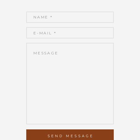
SEND MESSAGE