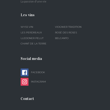
La passion d'une vie
Les vins
WYSS VIN
VIOGNIER TRADITION
LES PERDREAUX
ROSÉ DES ROSES
LLEDONER PELUT
BELCANTO
CHANT DE LA TERRE
Social media
FACEBOOK
INSTAGRAM
Contact