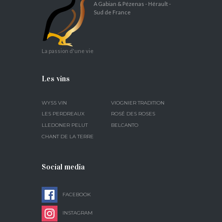
A Gabian & Pézenas - Hérault -
Sud de France
La passion d'une vie
Les vins
WYSS VIN
VIOGNIER TRADITION
LES PERDREAUX
ROSÉ DES ROSES
LLEDONER PELUT
BELCANTO
CHANT DE LA TERRE
Social media
FACEBOOK
INSTAGRAM