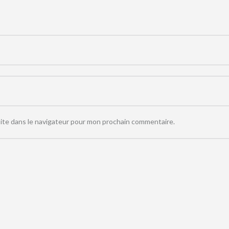
ite dans le navigateur pour mon prochain commentaire.