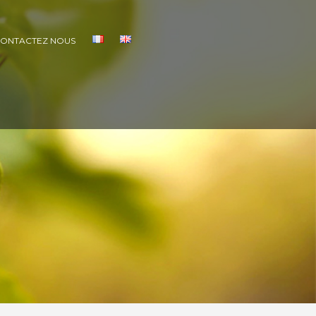
ONTACTEZ NOUS