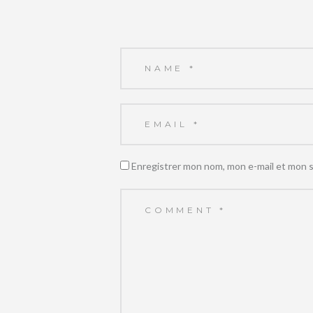
Enregistrer mon nom, mon e-mail et mon s