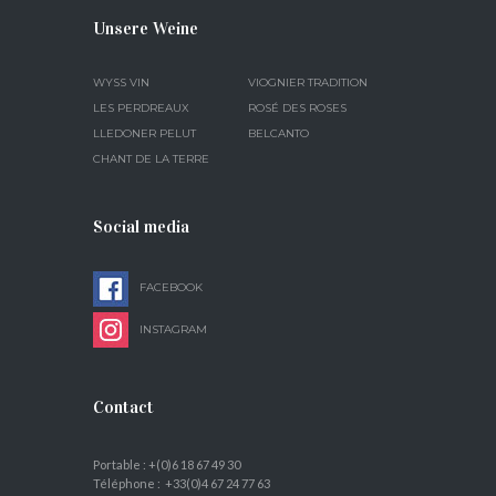
Unsere Weine
WYSS VIN
VIOGNIER TRADITION
LES PERDREAUX
ROSÉ DES ROSES
LLEDONER PELUT
BELCANTO
CHANT DE LA TERRE
Social media
FACEBOOK
INSTAGRAM
Contact
Portable : +(0)6 18 67 49 30
Téléphone : +33(0)4 67 24 77 63