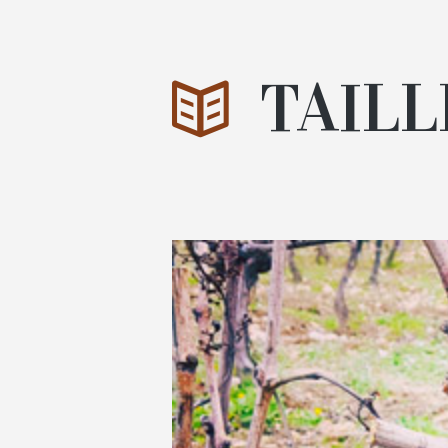
TAILL