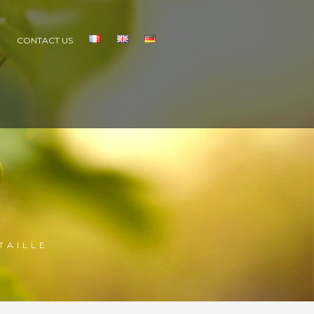
S
CONTACT US
TAILLE