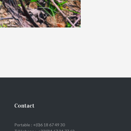
Contact
Portable : +(0)6 18 67 49 30