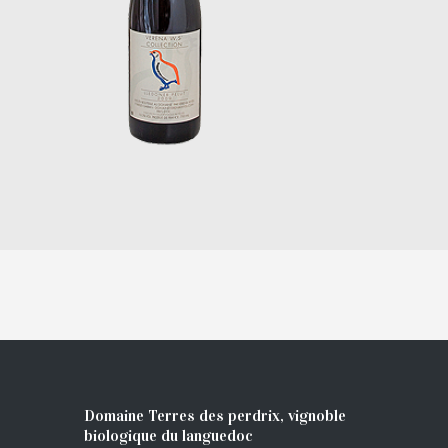
Domaine Terres des perdrix, vignoble
biologique du languedoc