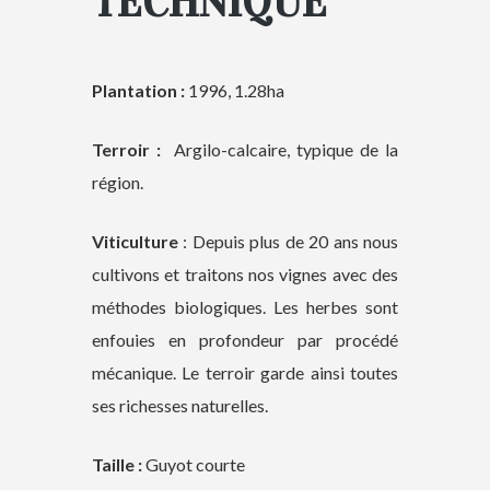
TECHNIQUE
Plantation :
1996, 1.28ha
Terroir :
Argilo-calcaire, typique de la
région.
Viticulture
: Depuis plus de 20 ans nous
cultivons et traitons nos vignes avec des
méthodes biologiques. Les herbes sont
enfouies en profondeur par procédé
mécanique. Le terroir garde ainsi toutes
ses richesses naturelles.
Taille :
Guyot courte