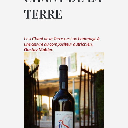
TERRE
Le « Chant de la Terre » est un hommage à
une œuvre du compositeur autrichien,
Gustav Mahler.