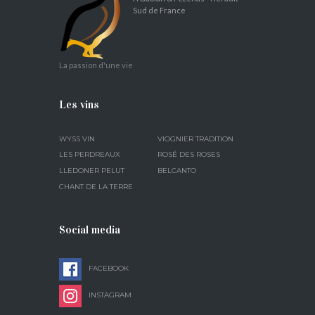
Sud de France
La passion d'une vie
Les vins
WYSS VIN
VIOGNIER TRADITION
LES PERDREAUX
ROSÉ DES ROSES
LLEDONER PELUT
BELCANTO
CHANT DE LA TERRE
Social media
FACEBOOK
INSTAGRAM